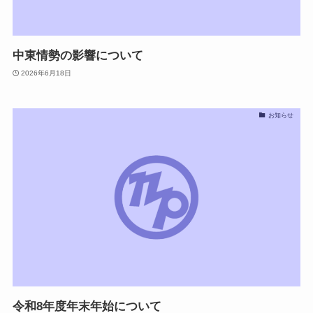
中東情勢の影響について
2026年6月18日
お知らせ
令和8年度年末年始について