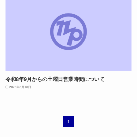
令和8年9月からの土曜日営業時間について
2026年6月18日
1