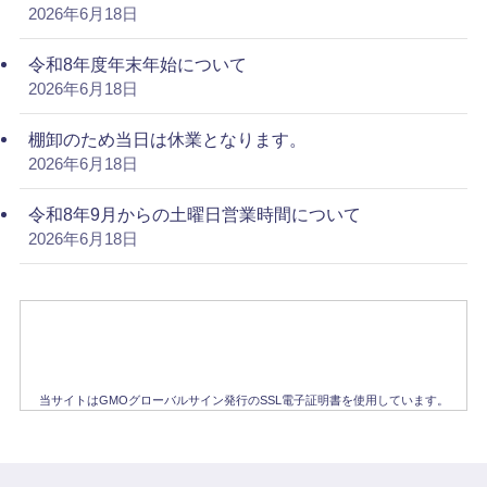
2026年6月18日
令和8年度年末年始について
2026年6月18日
棚卸のため当日は休業となります。
2026年6月18日
令和8年9月からの土曜日営業時間について
2026年6月18日
当サイトはGMOグローバルサイン発行のSSL電子証明書を使用しています。