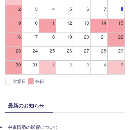
2
3
4
5
6
7
8
9
10
11
12
13
14
15
16
17
18
19
20
21
22
23
24
25
26
27
28
29
30
31
1
2
3
4
5
営業日
休日
最新のお知らせ
中東情勢の影響について