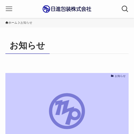
ホーム
お知らせ
お知らせ
お知らせ