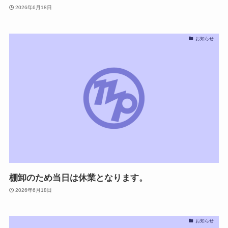
2026年6月18日
お知らせ
棚卸のため当日は休業となります。
2026年6月18日
お知らせ