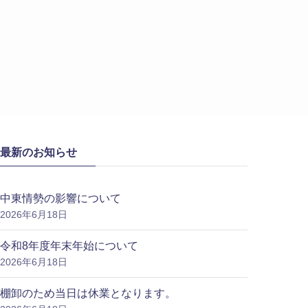
最新のお知らせ
中東情勢の影響について
2026年6月18日
令和8年度年末年始について
2026年6月18日
棚卸のため当日は休業となります。