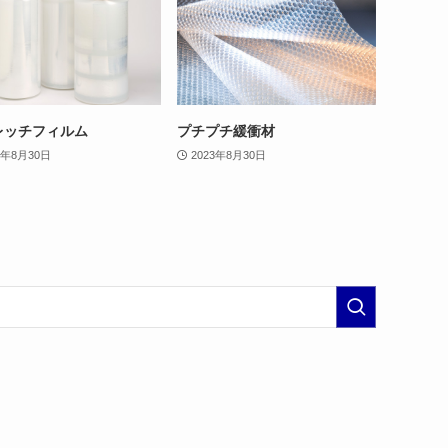
レッチフィルム
プチプチ緩衝材
3年8月30日
2023年8月30日