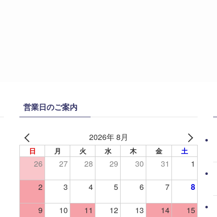
営業日のご案内
2026年 8月
日
月
火
水
木
金
土
26
27
28
29
30
31
1
2
3
4
5
6
7
8
9
10
11
12
13
14
15