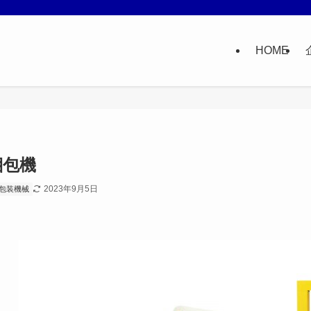
HOME
梱包機
2023年9月5日
包装機械