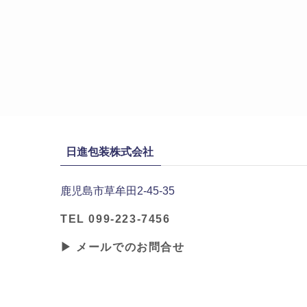
日進包装株式会社
鹿児島市草牟田2-45-35
TEL 099-223-7456
▶ メールでのお問合せ