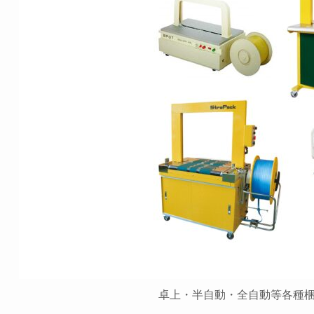
卓上・半自動・全自動等各種