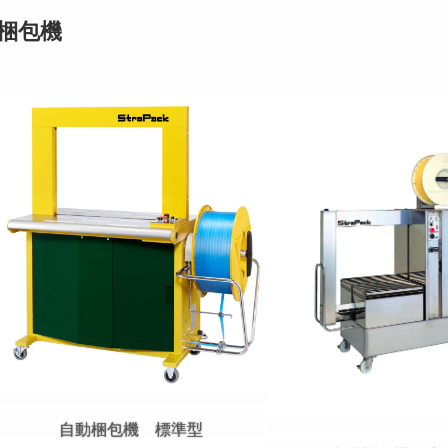
梱包機
自動梱包機 標準型