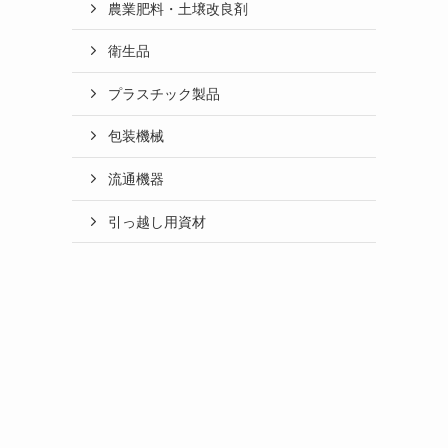
農業肥料・土壌改良剤
衛生品
プラスチック製品
包装機械
流通機器
引っ越し用資材