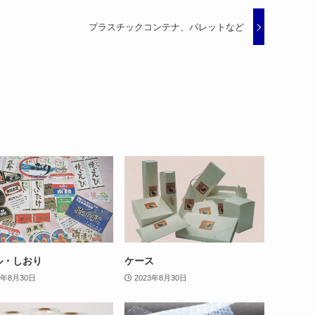
プラスチックコンテナ、パレットなど
ル・しおり
ケース
3年8月30日
2023年8月30日