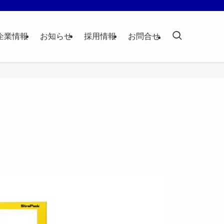
企業情報
お知らせ
採用情報
お問合せ