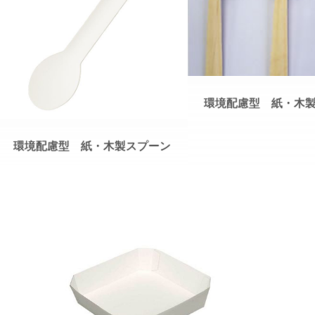
環境配慮型 紙・木
環境配慮型 紙・木製スプーン