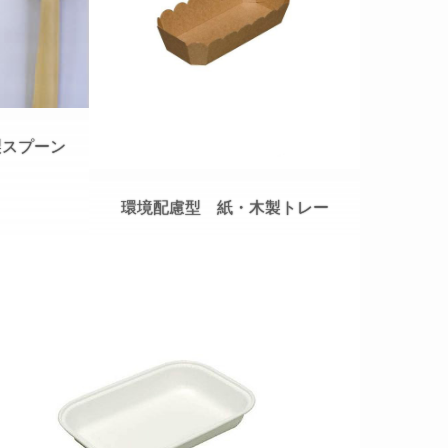
製スプーン
環境配慮型 紙・木製トレー