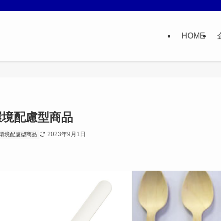
HOME
環境配慮型商品
2023年9月1日
環境配慮型商品