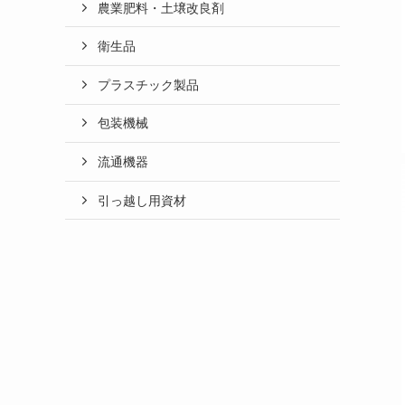
農業肥料・土壌改良剤
衛生品
プラスチック製品
包装機械
流通機器
引っ越し用資材