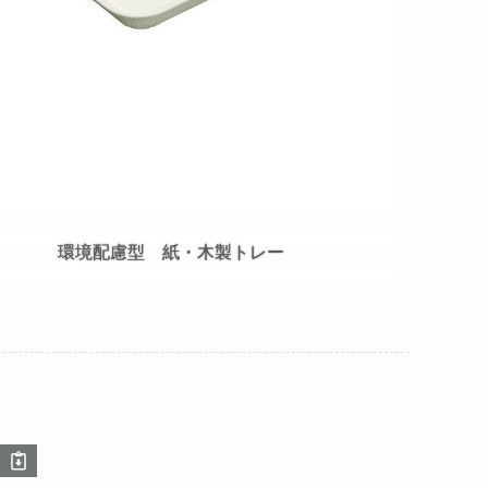
環境配慮型 紙・木製トレー