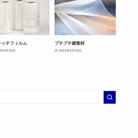
レッチフィルム
プチプチ緩衝材
3年8月30日
2023年8月30日