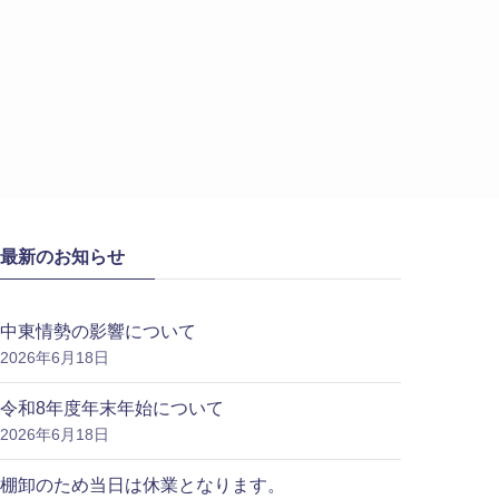
最新のお知らせ
中東情勢の影響について
2026年6月18日
令和8年度年末年始について
2026年6月18日
棚卸のため当日は休業となります。