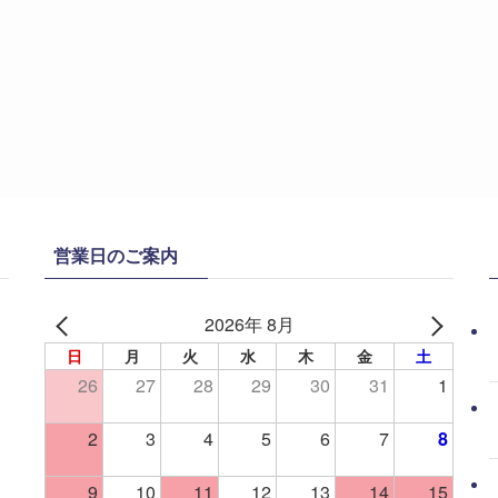
営業日のご案内
2026年 8月
日
月
火
水
木
金
土
26
27
28
29
30
31
1
2
3
4
5
6
7
8
9
10
11
12
13
14
15