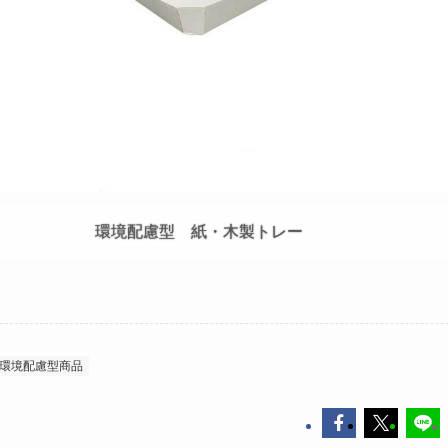
環境配慮型 紙・木製トレー
環境配慮型商品