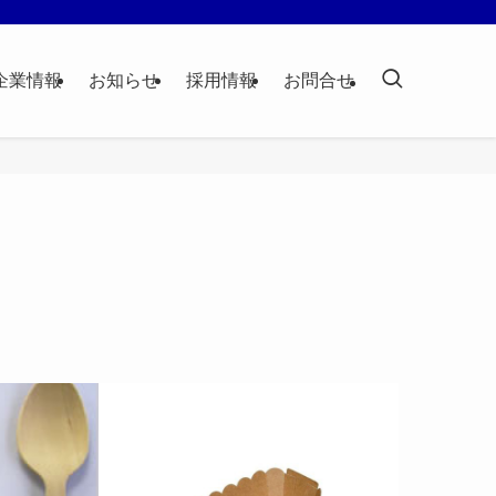
企業情報
お知らせ
採用情報
お問合せ