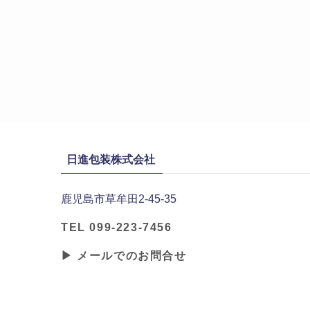
日進包装株式会社
鹿児島市草牟田2-45-35
TEL 099-223-7456
▶ メールでのお問合せ