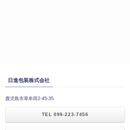
日進包装株式会社
鹿児島市草牟田2-45-35
TEL 099-223-7456