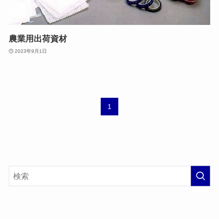
農業用出荷資材
2023年9月1日
1