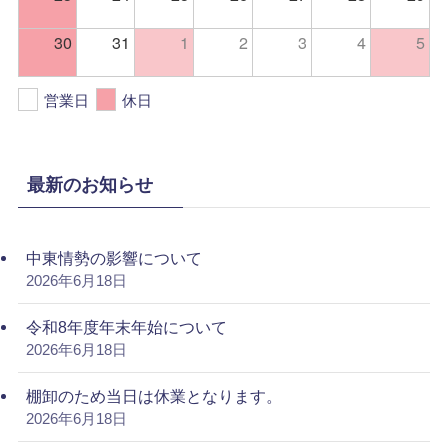
30
31
1
2
3
4
5
営業日
休日
最新のお知らせ
中東情勢の影響について
2026年6月18日
令和8年度年末年始について
2026年6月18日
棚卸のため当日は休業となります。
2026年6月18日