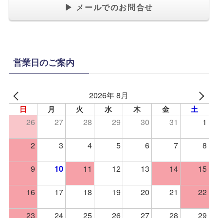
▶ メールでのお問合せ
営業日のご案内
2026年 8月
日
月
火
水
木
金
土
26
27
28
29
30
31
1
2
3
4
5
6
7
8
9
11
12
13
14
15
10
16
17
18
19
20
21
22
23
24
25
26
27
28
29