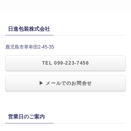
日進包装株式会社
鹿児島市草牟田2-45-35
TEL 099-223-7456
▶ メールでのお問合せ
営業日のご案内