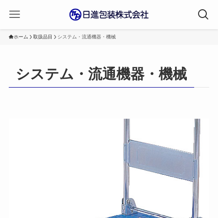
ホーム
取扱品目
システム・流通機器・機械
システム・流通機器・機械