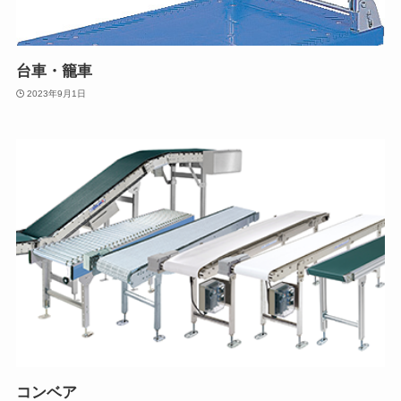
台車・籠車
2023年9月1日
コンベア