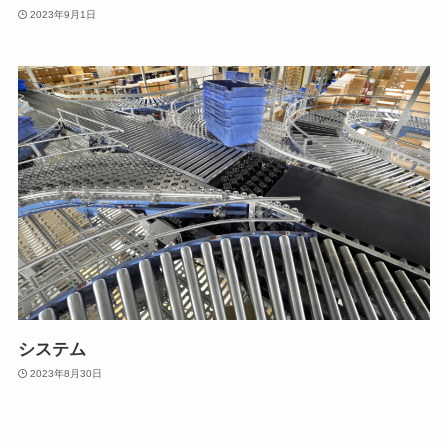
2023年9月1日
システム
2023年8月30日