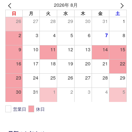
2026年 8月
日
月
火
水
木
金
土
26
27
28
29
30
31
1
2
3
4
5
6
8
7
9
10
11
12
13
14
15
16
17
18
19
20
21
22
23
24
25
26
27
28
29
30
31
1
2
3
4
5
営業日
休日