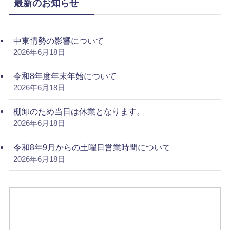
最新のお知らせ
中東情勢の影響について
2026年6月18日
令和8年度年末年始について
2026年6月18日
棚卸のため当日は休業となります。
2026年6月18日
令和8年9月からの土曜日営業時間について
2026年6月18日