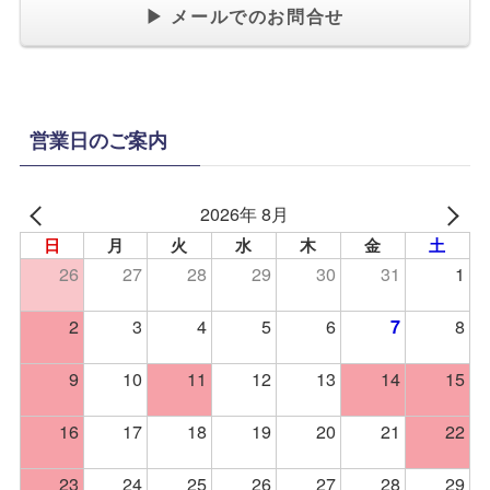
▶ メールでのお問合せ
営業日のご案内
2026年 8月
日
月
火
水
木
金
土
26
27
28
29
30
31
1
2
3
4
5
6
8
7
9
10
11
12
13
14
15
16
17
18
19
20
21
22
23
24
25
26
27
28
29