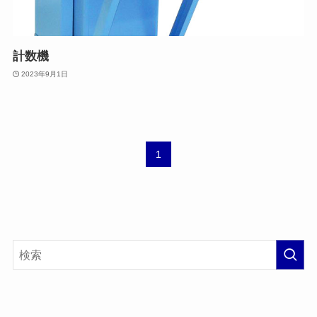
計数機
2023年9月1日
1