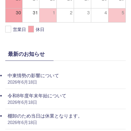
30
31
1
2
3
4
5
営業日
休日
最新のお知らせ
中東情勢の影響について
2026年6月18日
令和8年度年末年始について
2026年6月18日
棚卸のため当日は休業となります。
2026年6月18日