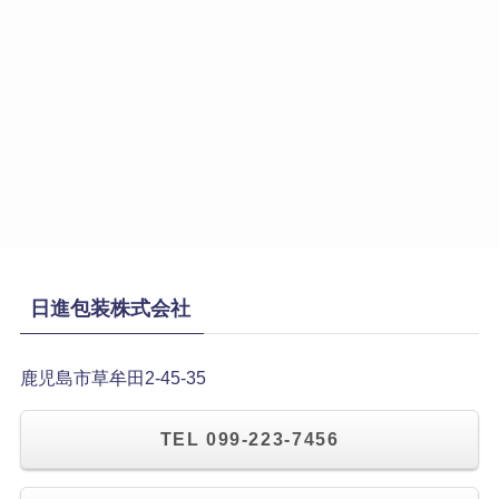
日進包装株式会社
鹿児島市草牟田2-45-35
TEL 099-223-7456