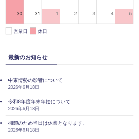
30
31
1
2
3
4
5
営業日
休日
最新のお知らせ
中東情勢の影響について
2026年6月18日
令和8年度年末年始について
2026年6月18日
棚卸のため当日は休業となります。
2026年6月18日