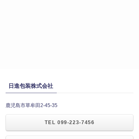
日進包装株式会社
鹿児島市草牟田2-45-35
TEL 099-223-7456