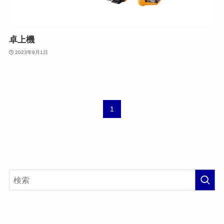
卓上機
2023年9月1日
1