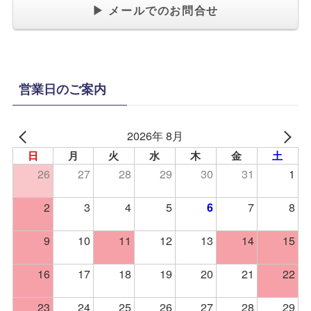
▶ メールでのお問合せ
営業日のご案内
2026年 8月
日
月
火
水
木
金
土
26
27
28
29
30
31
1
2
3
4
5
7
8
6
9
10
11
12
13
14
15
16
17
18
19
20
21
22
23
24
25
26
27
28
29